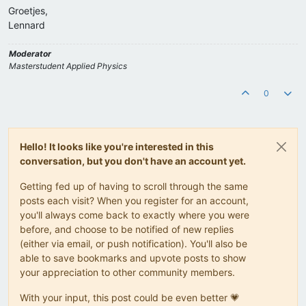
Groetjes,
Lennard
Moderator
Masterstudent Applied Physics
0
Hello! It looks like you're interested in this
conversation, but you don't have an account yet.
Getting fed up of having to scroll through the same
posts each visit? When you register for an account,
you'll always come back to exactly where you were
before, and choose to be notified of new replies
(either via email, or push notification). You'll also be
able to save bookmarks and upvote posts to show
your appreciation to other community members.
With your input, this post could be even better 💗