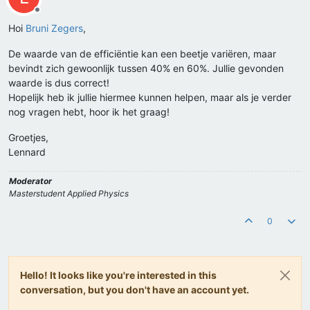
Offline
Hoi
Bruni Zegers
,
De waarde van de efficiëntie kan een beetje variëren, maar
bevindt zich gewoonlijk tussen 40% en 60%. Jullie gevonden
waarde is dus correct!
Hopelijk heb ik jullie hiermee kunnen helpen, maar als je verder
nog vragen hebt, hoor ik het graag!
Groetjes,
Lennard
Moderator
Masterstudent Applied Physics
0
Hello! It looks like you're interested in this
conversation, but you don't have an account yet.