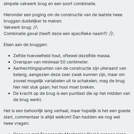
simpele vakwerk brug en een soort combinatie.
Hieronder een poging om de constructie van de laatste twee
bruggen duidelijker te maken:
Vakwerk brug: //\
Combinatie geval (heeft deze een specifieke naam?): /|\
Eisen aan de bruggen:
Zelfde hoeveelheid hout, oftewel dezelfde massa.
Overspan van minimaal 50 centimeter.
Aanhechtingspunten van de constructie zijn uiteraard van
belang, aangezien deze zeer zwak kunnen zijn, maar om
zoveel mogelijk variabelen uit te schakelen, mag de brug
hier niet stuk gaan; het hout moet breken.
De kracht op de brug is een puntlast die op het midden van
de brug werkt.
Het is een behoorlijk lang verhaal, maar hopelijk is het een goede
start, commentaar is altijd welkom! Dan hadden we nog wel
twee vragen: