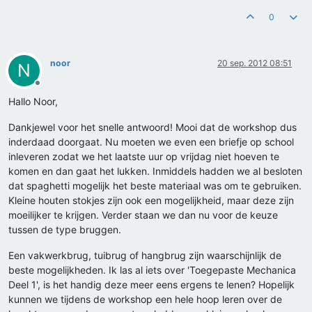
0
noor
20 sep. 2012 08:51
N
Offline
Hallo Noor,
Dankjewel voor het snelle antwoord! Mooi dat de workshop dus
inderdaad doorgaat. Nu moeten we even een briefje op school
inleveren zodat we het laatste uur op vrijdag niet hoeven te
komen en dan gaat het lukken. Inmiddels hadden we al besloten
dat spaghetti mogelijk het beste materiaal was om te gebruiken.
Kleine houten stokjes zijn ook een mogelijkheid, maar deze zijn
moeilijker te krijgen. Verder staan we dan nu voor de keuze
tussen de type bruggen.
Een vakwerkbrug, tuibrug of hangbrug zijn waarschijnlijk de
beste mogelijkheden. Ik las al iets over 'Toegepaste Mechanica
Deel 1', is het handig deze meer eens ergens te lenen? Hopelijk
kunnen we tijdens de workshop een hele hoop leren over de