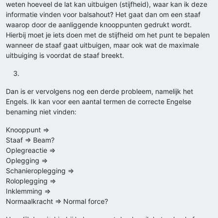
weten hoeveel de lat kan uitbuigen (stijfheid), waar kan ik deze
informatie vinden voor balsahout? Het gaat dan om een staaf
waarop door de aanliggende knooppunten gedrukt wordt.
Hierbij moet je iets doen met de stijfheid om het punt te bepalen
wanneer de staaf gaat uitbuigen, maar ook wat de maximale
uitbuiging is voordat de staaf breekt.
Dan is er vervolgens nog een derde probleem, namelijk het
Engels. Ik kan voor een aantal termen de correcte Engelse
benaming niet vinden:
Knooppunt =>
Staaf => Beam?
Oplegreactie =>
Oplegging =>
Schanieroplegging =>
Roloplegging =>
Inklemming =>
Normaalkracht => Normal force?