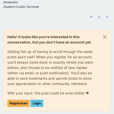
Moderator
Student Civiele Techniek
0
Hello! It looks like you're interested in this
conversation, but you don't have an account yet.
Getting fed up of having to scroll through the same
posts each visit? When you register for an account,
you'll always come back to exactly where you were
before, and choose to be notified of new replies
(either via email, or push notification). You'll also be
able to save bookmarks and upvote posts to show
your appreciation to other community members.
With your input, this post could be even better 💗
Registreren
Login