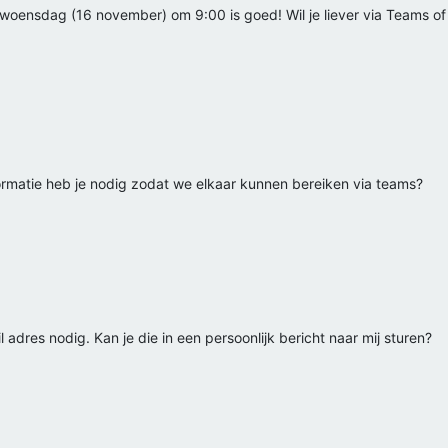
oensdag (16 november) om 9:00 is goed! Wil je liever via Teams of
nformatie heb je nodig zodat we elkaar kunnen bereiken via teams?
 adres nodig. Kan je die in een persoonlijk bericht naar mij sturen?