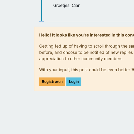
Groetjes, Cian
Hello! It looks like you're interested in this c
Getting fed up of having to scroll through the 
before, and choose to be notified of new replies 
appreciation to other community members.
With your input, this post could be even better 
Registreren
Login