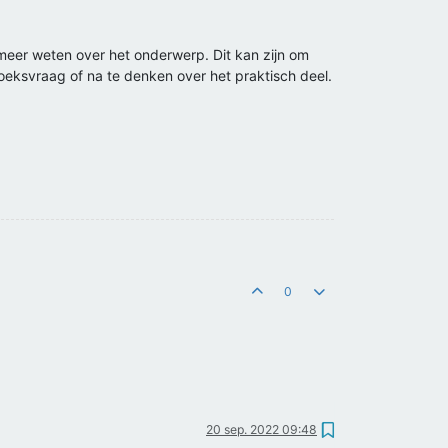
e meer weten over het onderwerp. Dit kan zijn om
oeksvraag of na te denken over het praktisch deel.
0
20 sep. 2022 09:48