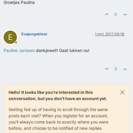
Groetjes Pauline
0
Evajongebloet
1 mrt. 2017 09:18
E
Offline
Pauline Janssen
dankjewel!! Gaat lukken nu!
0
Hello! It looks like you're interested in this
conversation, but you don't have an account yet.
Getting fed up of having to scroll through the same
posts each visit? When you register for an account,
you'll always come back to exactly where you were
before, and choose to be notified of new replies