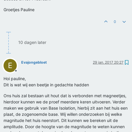
Groetjes Pauline
0
10 dagen later
Evajongebloet
29 jan. 2017 20:27
E
Offline
Hoi pauline,
Dit is wat wij een beetje in gedachte hadden
Ons huis zal bestaan uit hout dat is verbonden met magneetjes,
hierdoor kunnen we de proef meerdere keren uitvoeren. Verder
maken we gebruik van Base Isolation, hierbij zit aan het huis een
plaat, de zogenoemde base. Wij willen onderzoeken bij welke
magnitude het huis neerstort. Dit kunnen we bereken uit de
amplitude. Door de hoogte van de magnitude te weten kunnen