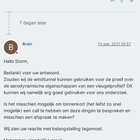
0
7 dagen later
Brain
13 sep. 2021 16:37
B
Offline
Hallo Storm,
Bedankt voor uw antwoord.
Zouden wij de windtunnel kunnen gebruiken voor de proef over
de aerodynamische eigenschappen van een vleugelprofiel? Dit
kunnen wij namelijk erg goed gebruiken voor ons onderzoek.
Is het misschien mogelijk om binnenkort (het liefst zo snel
mogelijk) een call te hebben om deze dingen te bespreken en
misschien een afspraak te maken?
Wij zien uw reactie met belangstelling tegemoet.