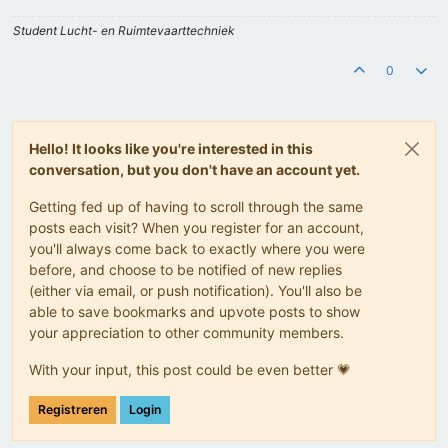
Student Lucht- en Ruimtevaarttechniek
0
Hello! It looks like you're interested in this
conversation, but you don't have an account yet.
Getting fed up of having to scroll through the same
posts each visit? When you register for an account,
you'll always come back to exactly where you were
before, and choose to be notified of new replies
(either via email, or push notification). You'll also be
able to save bookmarks and upvote posts to show
your appreciation to other community members.
With your input, this post could be even better 💗
Registreren
Login