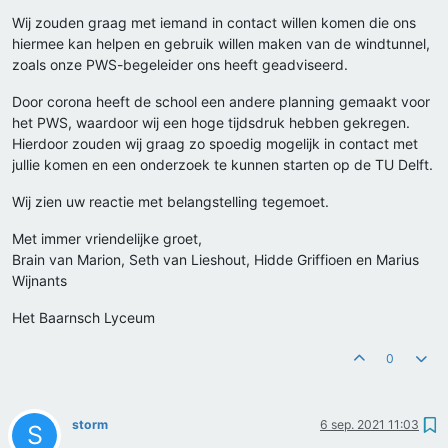
Wij zouden graag met iemand in contact willen komen die ons
hiermee kan helpen en gebruik willen maken van de windtunnel,
zoals onze PWS-begeleider ons heeft geadviseerd.
Door corona heeft de school een andere planning gemaakt voor
het PWS, waardoor wij een hoge tijdsdruk hebben gekregen.
Hierdoor zouden wij graag zo spoedig mogelijk in contact met
jullie komen en een onderzoek te kunnen starten op de TU Delft.
Wij zien uw reactie met belangstelling tegemoet.
Met immer vriendelijke groet,
Brain van Marion, Seth van Lieshout, Hidde Griffioen en Marius
Wijnants
Het Baarnsch Lyceum
0
storm
6 sep. 2021 11:03
S