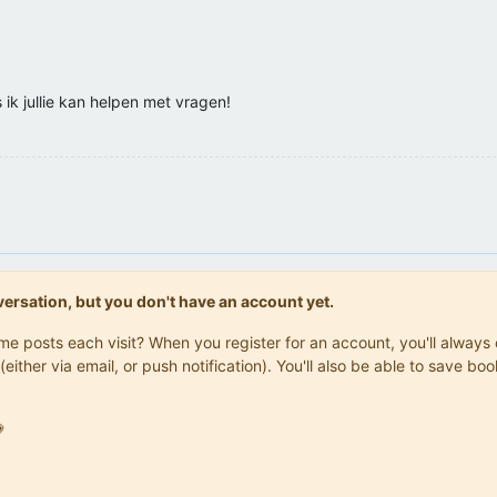
 ik jullie kan helpen met vragen!
onversation, but you don't have an account yet.
same posts each visit? When you register for an account, you'll alwa
(either via email, or push notification). You'll also be able to save
