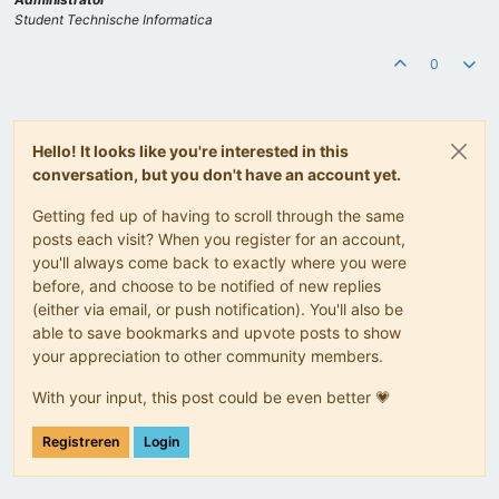
Student Technische Informatica
0
Hello! It looks like you're interested in this
conversation, but you don't have an account yet.
Getting fed up of having to scroll through the same
posts each visit? When you register for an account,
you'll always come back to exactly where you were
before, and choose to be notified of new replies
(either via email, or push notification). You'll also be
able to save bookmarks and upvote posts to show
your appreciation to other community members.
With your input, this post could be even better 💗
Registreren
Login