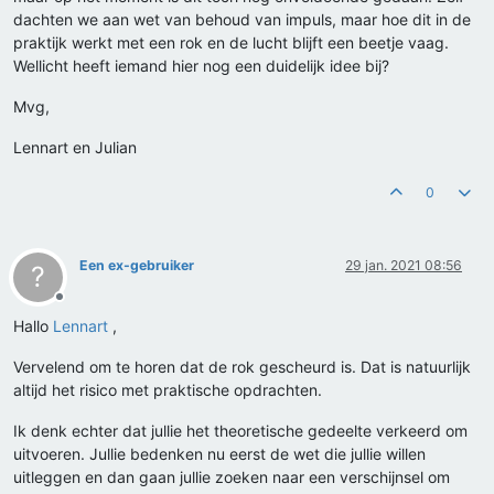
dachten we aan wet van behoud van impuls, maar hoe dit in de
praktijk werkt met een rok en de lucht blijft een beetje vaag.
Wellicht heeft iemand hier nog een duidelijk idee bij?
Mvg,
Lennart en Julian
0
Een ex-gebruiker
29 jan. 2021 08:56
?
Offline
Hallo
Lennart
,
Vervelend om te horen dat de rok gescheurd is. Dat is natuurlijk
altijd het risico met praktische opdrachten.
Ik denk echter dat jullie het theoretische gedeelte verkeerd om
uitvoeren. Jullie bedenken nu eerst de wet die jullie willen
uitleggen en dan gaan jullie zoeken naar een verschijnsel om