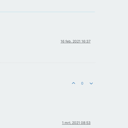
16 feb. 2021 16:37
0
1 mrt. 2021 08:53