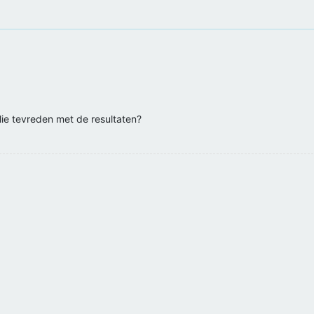
ullie tevreden met de resultaten?