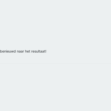
benieuwd naar het resultaat!