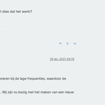
t idee dat het werkt?
0
25 jan. 2021 09:19
oneren bij de lage frequenties, waardoor de
 Wij zijn nu bezig met het maken van een nieuw