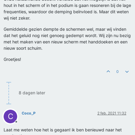
hout in het scherm of in het podium is gaan resoneren bij de lage
frequenties, waardoor de demping beïnvloed is. Maar dit weten
wij niet zeker.
Gemiddelde gezien dempte de schermen wel, maar wij vinden
dat het geluid nog niet genoeg gedempt wordt. Wij zijn nu bezig
met het maken van een nieuw scherm met handdoeken en een
nieuw soort schuim.
Groetjes!
0
8 dagen later
Coco_P
2 feb. 2021 11:32
C
Offline
Laat me weten hoe het is gegaan! ik ben benieuwd naar het