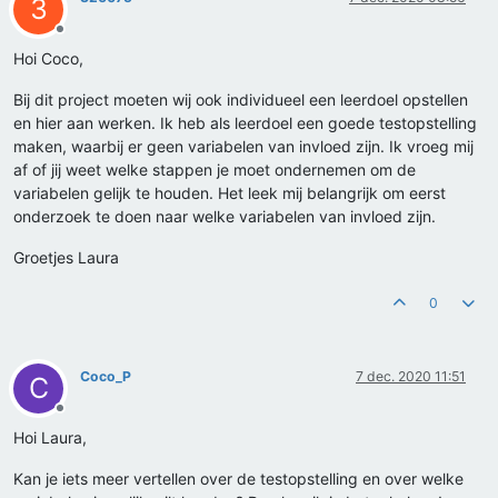
3
Offline
Hoi Coco,
Bij dit project moeten wij ook individueel een leerdoel opstellen
en hier aan werken. Ik heb als leerdoel een goede testopstelling
maken, waarbij er geen variabelen van invloed zijn. Ik vroeg mij
af of jij weet welke stappen je moet ondernemen om de
variabelen gelijk te houden. Het leek mij belangrijk om eerst
onderzoek te doen naar welke variabelen van invloed zijn.
Groetjes Laura
0
Coco_P
7 dec. 2020 11:51
C
Offline
Hoi Laura,
Kan je iets meer vertellen over de testopstelling en over welke