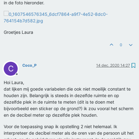
in de foto hieronder.
Groetjes Laura
0
Coco_P
14 dec. 2020 14:27
C
Offline
Hoi Laura,
dat lijken mij goede variabelen die ook niet moeilijk constant te
houden zijn. Belangrijk is steeds in dezelfde ruimte en op
dezelfde plek in de ruimte te meten (dit is te doen met
bijvoorbeeld een sticker op de grond?) ik zou vooral het scherm
en de decibel meter op dezelfde plek houden.
Voor de toepassing snap ik opstelling 2 niet helemaal. Ik
interpreteer de decibel meter als de oren van de persoon uit het