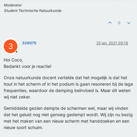
Moderator
Student Technische Natuurkunde
0
326075
25 jan. 2021 09:19
3
Offline
Hoi Coco,
Bedankt voor je reactie!
Onze natuurkunde docent vertelde dat het mogelijk is dat het
hout in het scherm of in het podium is gaan resoneren bij de lage
frequenties, waardoor de demping beïnvloed is. Maar dit weten
wij niet zeker.
Gemiddelde gezien dempte de schermen wel, maar wij vinden
dat het geluid nog niet genoeg gedempt wordt. Wij zijn nu bezig
met het maken van een nieuw scherm met handdoeken en een
nieuw soort schuim.