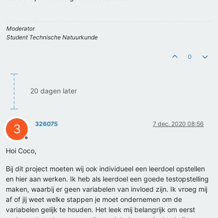
Moderator
Student Technische Natuurkunde
0
20 dagen later
326075
7 dec. 2020 08:56
3
Offline
Hoi Coco,
Bij dit project moeten wij ook individueel een leerdoel opstellen
en hier aan werken. Ik heb als leerdoel een goede testopstelling
maken, waarbij er geen variabelen van invloed zijn. Ik vroeg mij
af of jij weet welke stappen je moet ondernemen om de
variabelen gelijk te houden. Het leek mij belangrijk om eerst