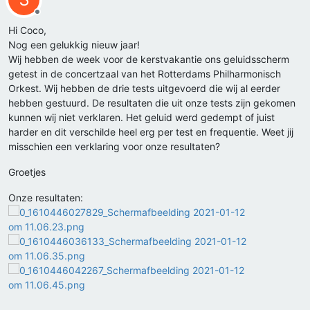
Offline
Hi Coco,
Nog een gelukkig nieuw jaar!
Wij hebben de week voor de kerstvakantie ons geluidsscherm
getest in de concertzaal van het Rotterdams Philharmonisch
Orkest. Wij hebben de drie tests uitgevoerd die wij al eerder
hebben gestuurd. De resultaten die uit onze tests zijn gekomen
kunnen wij niet verklaren. Het geluid werd gedempt of juist
harder en dit verschilde heel erg per test en frequentie. Weet jij
misschien een verklaring voor onze resultaten?
Groetjes
Onze resultaten: