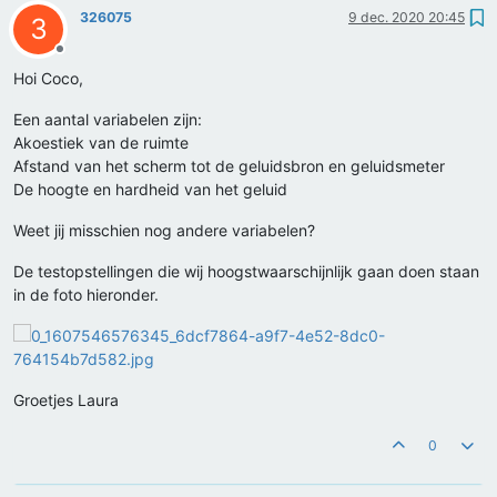
326075
9 dec. 2020 20:45
3
Offline
Hoi Coco,
Een aantal variabelen zijn:
Akoestiek van de ruimte
Afstand van het scherm tot de geluidsbron en geluidsmeter
De hoogte en hardheid van het geluid
Weet jij misschien nog andere variabelen?
De testopstellingen die wij hoogstwaarschijnlijk gaan doen staan
in de foto hieronder.
Groetjes Laura
0