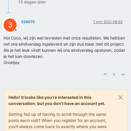
13 dagen later
326075
1 mrt. 2021 08:53
3
Offline
Hoi Coco, wij zijn wel tevreden met onze resultaten. We hebben
net ons eindverslag ingeleverd en zijn dus klaar met dit project.
Als je het leuk vindt kunnen wij ons eindverslag opsturen, zodat
je het kan doorlezen.
Groetjes
0
Hello! It looks like you're interested in this
conversation, but you don't have an account yet.
Getting fed up of having to scroll through the same
posts each visit? When you register for an account,
you'll always come back to exactly where you were