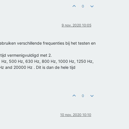
0
9 nov. 2020 10:05
ruiken verschillende frequenties bij het testen en
tijd vermenigvuldigd met 2.
0 Hz, 500 Hz, 630 Hz, 800 Hz, 1000 Hz, 1250 Hz,
and 20000 Hz . Dit is dan de hele tijd
0
10 nov. 2020 10:10