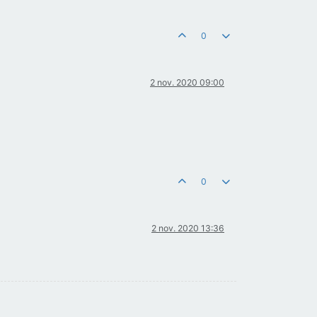
0
2 nov. 2020 09:00
0
2 nov. 2020 13:36