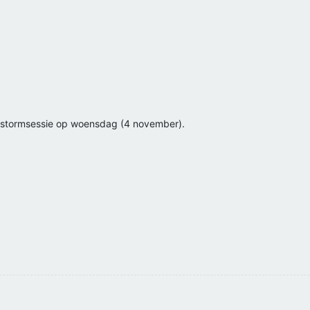
nstormsessie op woensdag (4 november).