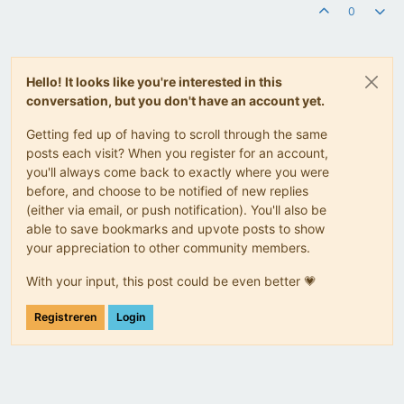
0
Hello! It looks like you're interested in this
conversation, but you don't have an account yet.
Getting fed up of having to scroll through the same
posts each visit? When you register for an account,
you'll always come back to exactly where you were
before, and choose to be notified of new replies
(either via email, or push notification). You'll also be
able to save bookmarks and upvote posts to show
your appreciation to other community members.
With your input, this post could be even better 💗
Registreren
Login