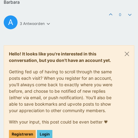
Barbara
0
A
3 Antwoorden
Hello! It looks like you're interested in this
conversation, but you don't have an account yet.
Getting fed up of having to scroll through the same
posts each visit? When you register for an account,
you'll always come back to exactly where you were
before, and choose to be notified of new replies
(either via email, or push notification). You'll also be
able to save bookmarks and upvote posts to show
your appreciation to other community members.
With your input, this post could be even better 💗
Registreren
Login