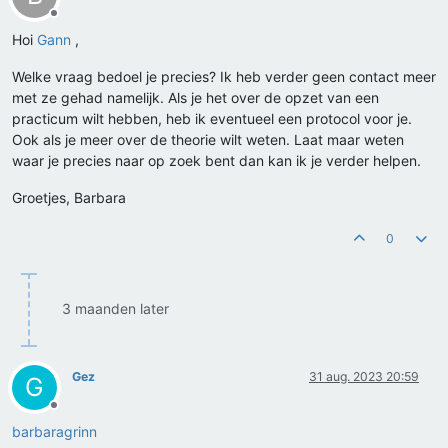
Offline
Hoi
Gann
,
Welke vraag bedoel je precies? Ik heb verder geen contact meer
met ze gehad namelijk. Als je het over de opzet van een
practicum wilt hebben, heb ik eventueel een protocol voor je.
Ook als je meer over de theorie wilt weten. Laat maar weten
waar je precies naar op zoek bent dan kan ik je verder helpen.
Groetjes, Barbara
0
3 maanden later
Gez
31 aug. 2023 20:59
G
Offline
barbaragrinn