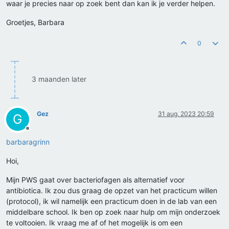
waar je precies naar op zoek bent dan kan ik je verder helpen.
Groetjes, Barbara
0
3 maanden later
Gez
31 aug. 2023 20:59
G
Offline
barbaragrinn
Hoi,
Mijn PWS gaat over bacteriofagen als alternatief voor
antibiotica. Ik zou dus graag de opzet van het practicum willen
(protocol), ik wil namelijk een practicum doen in de lab van een
middelbare school. Ik ben op zoek naar hulp om mijn onderzoek
te voltooien. Ik vraag me af of het mogelijk is om een