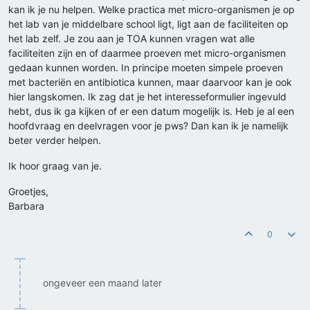
kan ik je nu helpen. Welke practica met micro-organismen je op
het lab van je middelbare school ligt, ligt aan de faciliteiten op
het lab zelf. Je zou aan je TOA kunnen vragen wat alle
faciliteiten zijn en of daarmee proeven met micro-organismen
gedaan kunnen worden. In principe moeten simpele proeven
met bacteriën en antibiotica kunnen, maar daarvoor kan je ook
hier langskomen. Ik zag dat je het interesseformulier ingevuld
hebt, dus ik ga kijken of er een datum mogelijk is. Heb je al een
hoofdvraag en deelvragen voor je pws? Dan kan ik je namelijk
beter verder helpen.
Ik hoor graag van je.
Groetjes,
Barbara
0
ongeveer een maand later