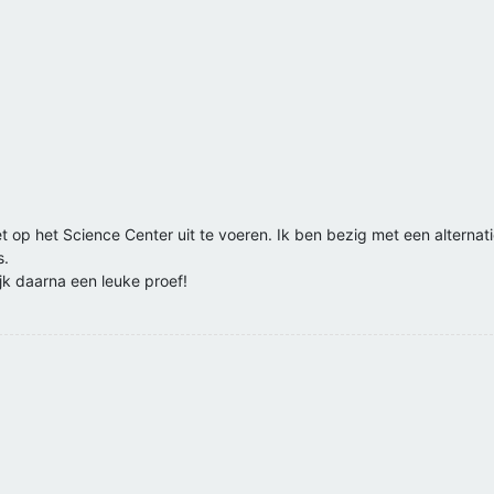
t op het Science Center uit te voeren. Ik ben bezig met een alternati
s.
jk daarna een leuke proef!