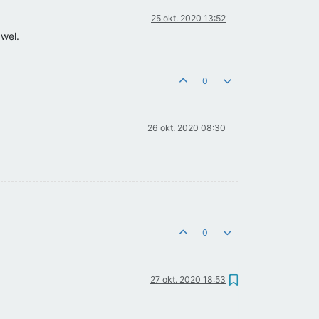
25 okt. 2020 13:52
 wel.
0
26 okt. 2020 08:30
0
27 okt. 2020 18:53