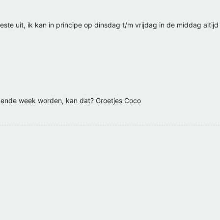
ste uit, ik kan in principe op dinsdag t/m vrijdag in de middag altijd
olgende week worden, kan dat? Groetjes Coco