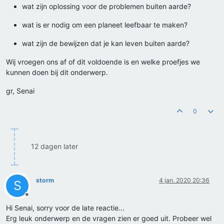
wat zijn oplossing voor de problemen buiten aarde?
wat is er nodig om een planeet leefbaar te maken?
wat zijn de bewijzen dat je kan leven buiten aarde?
Wij vroegen ons af of dit voldoende is en welke proefjes we
kunnen doen bij dit onderwerp.
gr, Senai
0
12 dagen later
storm
4 jan. 2020 20:36
S
Offline
Hi Senai, sorry voor de late reactie...
Erg leuk onderwerp en de vragen zien er goed uit. Probeer wel