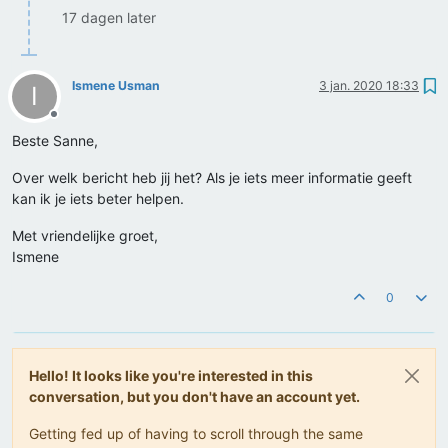
17 dagen later
Ismene Usman
3 jan. 2020 18:33
I
Offline
Beste Sanne,
Over welk bericht heb jij het? Als je iets meer informatie geeft
kan ik je iets beter helpen.
Met vriendelijke groet,
Ismene
0
Hello! It looks like you're interested in this
conversation, but you don't have an account yet.
Getting fed up of having to scroll through the same