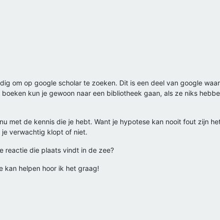
dig om op google scholar te zoeken. Dit is een deel van google waar 
or boeken kun je gewoon naar een bibliotheek gaan, als ze niks hebbe
 met de kennis die je hebt. Want je hypotese kan nooit fout zijn het
je verwachtig klopt of niet.
 reactie die plaats vindt in de zee?
mee kan helpen hoor ik het graag!