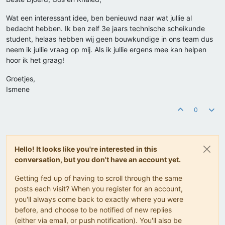
Wat een interessant idee, ben benieuwd naar wat jullie al
bedacht hebben. Ik ben zelf 3e jaars technische scheikunde
student, helaas hebben wij geen bouwkundige in ons team dus
neem ik jullie vraag op mij. Als ik jullie ergens mee kan helpen
hoor ik het graag!
Groetjes,
Ismene
0
Hello! It looks like you're interested in this
conversation, but you don't have an account yet.
Getting fed up of having to scroll through the same
posts each visit? When you register for an account,
you'll always come back to exactly where you were
before, and choose to be notified of new replies
(either via email, or push notification). You'll also be