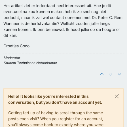
Het artikel ziet er inderdaad heel interessant uit. Hoe je dit
eventueel na zou kunnen maken heb ik zo snel nog niet
bedacht, maar ik zal wel contact opnemen met Dr. Peter C. Rem.
Wanneer is de herfstvakantie? Wellicht zouden jullie langs
kunnen komen. Ik ben benieuwd. Ik houd jullie op de hoogte of
dit kan.
Groetjes Coco
Moderator
Student Technische Natuurkunde
0
Hello! It looks like you're interested in this
conversation, but you don't have an account yet.
Getting fed up of having to scroll through the same
posts each visit? When you register for an account,
you'll always come back to exactly where you were