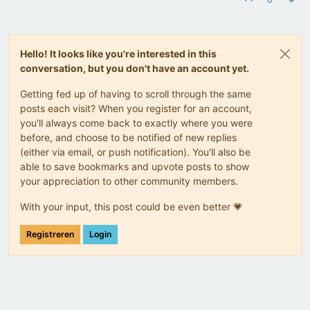
Hello! It looks like you're interested in this
conversation, but you don't have an account yet.
Getting fed up of having to scroll through the same
posts each visit? When you register for an account,
you'll always come back to exactly where you were
before, and choose to be notified of new replies
(either via email, or push notification). You'll also be
able to save bookmarks and upvote posts to show
your appreciation to other community members.
With your input, this post could be even better 💗
Registreren
Login