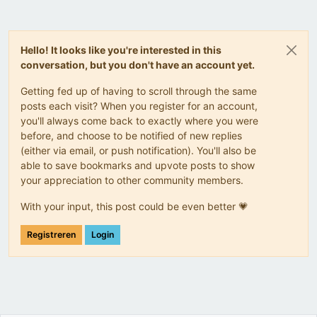
Hello! It looks like you're interested in this
conversation, but you don't have an account yet.
Getting fed up of having to scroll through the same
posts each visit? When you register for an account,
you'll always come back to exactly where you were
before, and choose to be notified of new replies
(either via email, or push notification). You'll also be
able to save bookmarks and upvote posts to show
your appreciation to other community members.
With your input, this post could be even better 💗
Registreren
Login