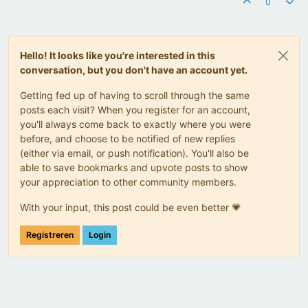
0
Hello! It looks like you're interested in this
conversation, but you don't have an account yet.
Getting fed up of having to scroll through the same
posts each visit? When you register for an account,
you'll always come back to exactly where you were
before, and choose to be notified of new replies
(either via email, or push notification). You'll also be
able to save bookmarks and upvote posts to show
your appreciation to other community members.
With your input, this post could be even better 💗
Registreren
Login