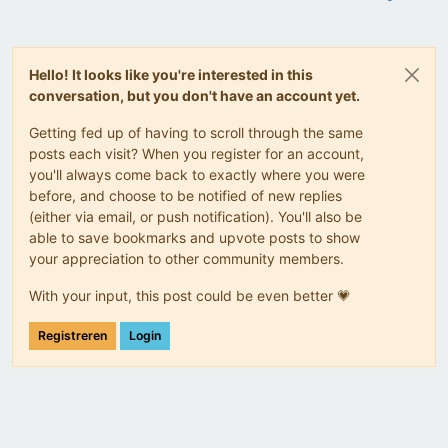
Hello! It looks like you're interested in this
conversation, but you don't have an account yet.
Getting fed up of having to scroll through the same
posts each visit? When you register for an account,
you'll always come back to exactly where you were
before, and choose to be notified of new replies
(either via email, or push notification). You'll also be
able to save bookmarks and upvote posts to show
your appreciation to other community members.
With your input, this post could be even better 💗
Registreren
Login