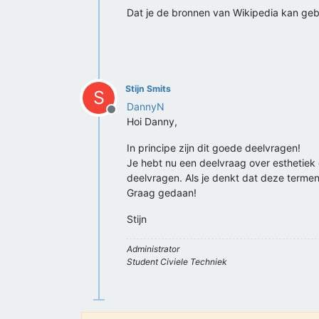
Dat je de bronnen van Wikipedia kan gebr
Stijn Smits
S
DannyN
Offline
Hoi Danny,
In principe zijn dit goede deelvragen!
Je hebt nu een deelvraag over esthetiek 
deelvragen. Als je denkt dat deze termen 
Graag gedaan!
Stijn
Administrator
Student Civiele Techniek