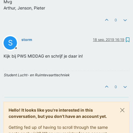
Mvg
Arthur, Jenson, Pieter
0
storm
18 sep. 2019 16:19
S
Offline
Kijk bij PWS MIDDAG en schrijf je daar in!
Student Lucht- en Ruimtevaarttechniek
0
Hello! It looks like you're interested in this
conversation, but you don't have an account yet.
Getting fed up of having to scroll through the same