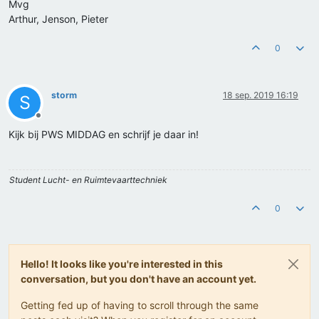
Mvg
Arthur, Jenson, Pieter
0
storm
18 sep. 2019 16:19
S
Offline
Kijk bij PWS MIDDAG en schrijf je daar in!
Student Lucht- en Ruimtevaarttechniek
0
Hello! It looks like you're interested in this
conversation, but you don't have an account yet.
Getting fed up of having to scroll through the same