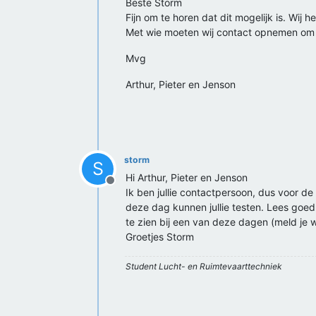
Beste Storm
Fijn om te horen dat dit mogelijk is. Wij
Met wie moeten wij contact opnemen om on
Mvg
Arthur, Pieter en Jenson
storm
S
Hi Arthur, Pieter en Jenson
Offline
Ik ben jullie contactpersoon, dus voor de
deze dag kunnen jullie testen. Lees goed d
te zien bij een van deze dagen (meld je w
Groetjes Storm
Student Lucht- en Ruimtevaarttechniek