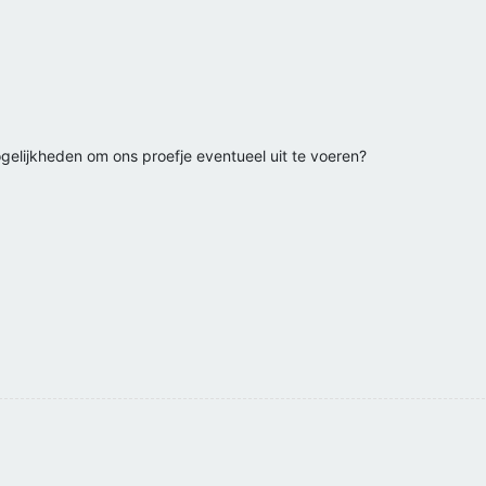
elijkheden om ons proefje eventueel uit te voeren?