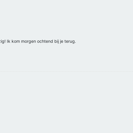
ig! Ik kom morgen ochtend bij je terug.