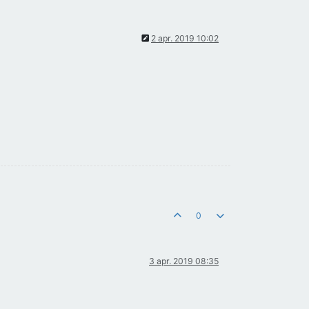
2 apr. 2019 10:02
0
3 apr. 2019 08:35