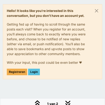
Hello! It looks like you're interested in this
conversation, but you don't have an account yet.
Getting fed up of having to scroll through the same
posts each visit? When you register for an account,
you'll always come back to exactly where you were
before, and choose to be notified of new replies
(either via email, or push notification). You'll also be
able to save bookmarks and upvote posts to show
your appreciation to other community members.
With your input, this post could be even better 💗
Registreren
Login
1 van 2