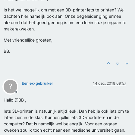
Is het wel mogelijk om met een 3D-printer iets te printen? We
dachten hier namelijk ook aan. Onze begeleider ging ermee
akkoord dat het goed genoeg is om een klein stukje orgaan te
maken/kweken.
Met vriendelijke groeten,
BB.
0
Een ex-gebruiker
14 dec. 2018 09:57
?
Offline
Hallo @BB ,
Iets 3D-printen is natuurlijk altijd leuk. Dan heb je ook iets om te
laten zien in de klas. Kunnen jullie iets 3D-modelleren in de
computer? Dat is namelijk wel belangrijk. Voor een orgaan
kweken zou ik toch echt naar een medische universiteit gaan.