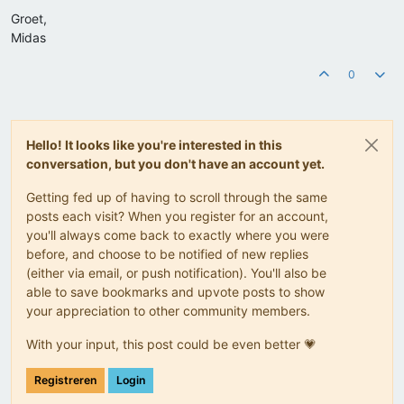
Groet,
Midas
0
Hello! It looks like you're interested in this
conversation, but you don't have an account yet.
Getting fed up of having to scroll through the same
posts each visit? When you register for an account,
you'll always come back to exactly where you were
before, and choose to be notified of new replies
(either via email, or push notification). You'll also be
able to save bookmarks and upvote posts to show
your appreciation to other community members.
With your input, this post could be even better 💗
Registreren
Login