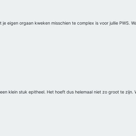
je eigen orgaan kweken misschien te complex is voor jullie PWS. Wa
n klein stuk epitheel. Het hoeft dus helemaal niet zo groot te zijn. 