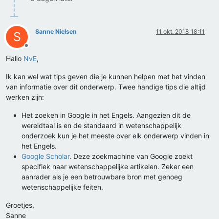
Sanne Nielsen
11 okt. 2018 18:11
S
Offline
Hallo
NvE
,
Ik kan wel wat tips geven die je kunnen helpen met het vinden
van informatie over dit onderwerp. Twee handige tips die altijd
werken zijn:
Het zoeken in Google in het Engels. Aangezien dit de
wereldtaal is en de standaard in wetenschappelijk
onderzoek kun je het meeste over elk onderwerp vinden in
het Engels.
Google Scholar
. Deze zoekmachine van Google zoekt
specifiek naar wetenschappelijke artikelen. Zeker een
aanrader als je een betrouwbare bron met genoeg
wetenschappelijke feiten.
Groetjes,
Sanne