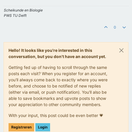
Scheikunde en Biologie
PWS TU Delft
0
Hello! It looks like you're interested in this
conversation, but you don't have an account yet.
Getting fed up of having to scroll through the same
posts each visit? When you register for an account,
you'll always come back to exactly where you were
before, and choose to be notified of new replies
(either via email, or push notification). You'll also be
able to save bookmarks and upvote posts to show
your appreciation to other community members.
With your input, this post could be even better 💗
Registreren
Login