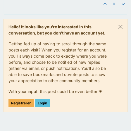
0
Hello! It looks like you're interested in this
conversation, but you don't have an account yet.
Getting fed up of having to scroll through the same
posts each visit? When you register for an account,
you'll always come back to exactly where you were
before, and choose to be notified of new replies
(either via email, or push notification). You'll also be
able to save bookmarks and upvote posts to show
your appreciation to other community members.
With your input, this post could be even better 💗
Registreren
Login