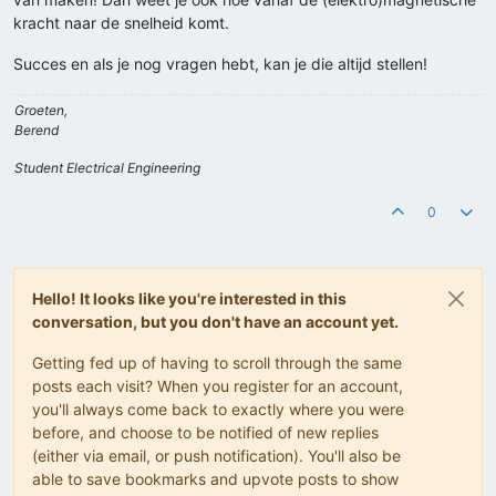
kracht naar de snelheid komt.
Succes en als je nog vragen hebt, kan je die altijd stellen!
Groeten,
Berend
Student Electrical Engineering
0
Hello! It looks like you're interested in this
conversation, but you don't have an account yet.
Getting fed up of having to scroll through the same
posts each visit? When you register for an account,
you'll always come back to exactly where you were
before, and choose to be notified of new replies
(either via email, or push notification). You'll also be
able to save bookmarks and upvote posts to show