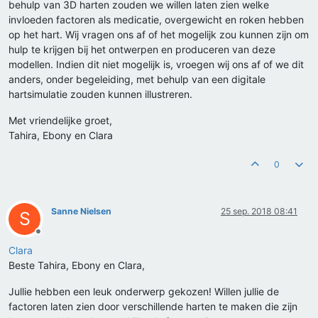
behulp van 3D harten zouden we willen laten zien welke
invloeden factoren als medicatie, overgewicht en roken hebben
op het hart. Wij vragen ons af of het mogelijk zou kunnen zijn om
hulp te krijgen bij het ontwerpen en produceren van deze
modellen. Indien dit niet mogelijk is, vroegen wij ons af of we dit
anders, onder begeleiding, met behulp van een digitale
hartsimulatie zouden kunnen illustreren.
Met vriendelijke groet,
Tahira, Ebony en Clara
0
Sanne Nielsen
25 sep. 2018 08:41
S
Offline
Clara
Beste Tahira, Ebony en Clara,
Jullie hebben een leuk onderwerp gekozen! Willen jullie de
factoren laten zien door verschillende harten te maken die zijn