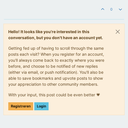
0
Hello! It looks like you're interested in this
conversation, but you don't have an account yet.
Getting fed up of having to scroll through the same
posts each visit? When you register for an account,
you'll always come back to exactly where you were
before, and choose to be notified of new replies
(either via email, or push notification). You'll also be
able to save bookmarks and upvote posts to show
your appreciation to other community members.
With your input, this post could be even better 💗
Registreren
Login