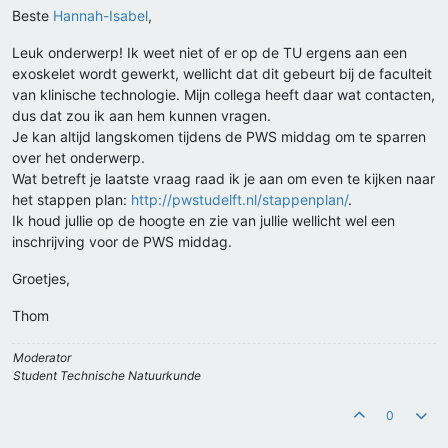
Beste
Hannah-Isabel
,
Leuk onderwerp! Ik weet niet of er op de TU ergens aan een
exoskelet wordt gewerkt, wellicht dat dit gebeurt bij de faculteit
van klinische technologie. Mijn collega heeft daar wat contacten,
dus dat zou ik aan hem kunnen vragen.
Je kan altijd langskomen tijdens de PWS middag om te sparren
over het onderwerp.
Wat betreft je laatste vraag raad ik je aan om even te kijken naar
het stappen plan:
http://pwstudelft.nl/stappenplan/
.
Ik houd jullie op de hoogte en zie van jullie wellicht wel een
inschrijving voor de PWS middag.
Groetjes,
Thom
Moderator
Student Technische Natuurkunde
0