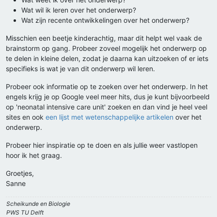
Wat wil ik leren over het onderwerp?
Wat zijn recente ontwikkelingen over het onderwerp?
Misschien een beetje kinderachtig, maar dit helpt wel vaak de
brainstorm op gang. Probeer zoveel mogelijk het onderwerp op
te delen in kleine delen, zodat je daarna kan uitzoeken of er iets
specifieks is wat je van dit onderwerp wil leren.
Probeer ook informatie op te zoeken over het onderwerp. In het
engels krijg je op Google veel meer hits, dus je kunt bijvoorbeeld
op 'neonatal intensive care unit' zoeken en dan vind je heel veel
sites en ook
een lijst met wetenschappelijke artikelen
over het
onderwerp.
Probeer hier inspiratie op te doen en als jullie weer vastlopen
hoor ik het graag.
Groetjes,
Sanne
Scheikunde en Biologie
PWS TU Delft