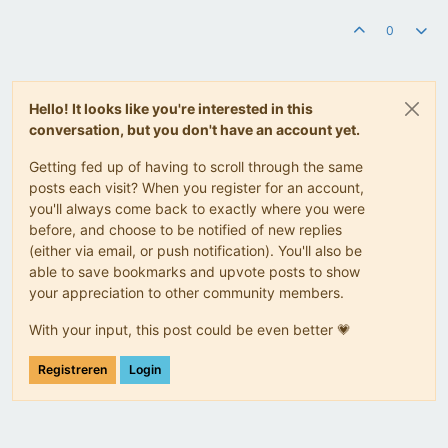
0
Hello! It looks like you're interested in this
conversation, but you don't have an account yet.
Getting fed up of having to scroll through the same
posts each visit? When you register for an account,
you'll always come back to exactly where you were
before, and choose to be notified of new replies
(either via email, or push notification). You'll also be
able to save bookmarks and upvote posts to show
your appreciation to other community members.
With your input, this post could be even better 💗
Registreren
Login