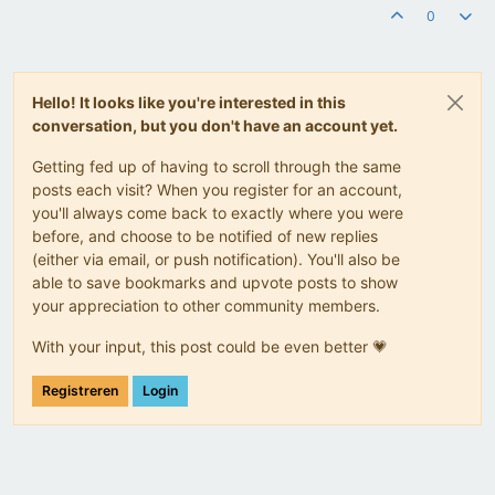
0
Hello! It looks like you're interested in this
conversation, but you don't have an account yet.
Getting fed up of having to scroll through the same
posts each visit? When you register for an account,
you'll always come back to exactly where you were
before, and choose to be notified of new replies
(either via email, or push notification). You'll also be
able to save bookmarks and upvote posts to show
your appreciation to other community members.
With your input, this post could be even better 💗
Registreren
Login