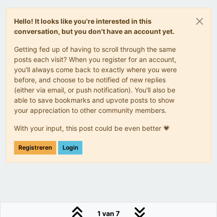
Hello! It looks like you're interested in this
conversation, but you don't have an account yet.
Getting fed up of having to scroll through the same
posts each visit? When you register for an account,
you'll always come back to exactly where you were
before, and choose to be notified of new replies
(either via email, or push notification). You'll also be
able to save bookmarks and upvote posts to show
your appreciation to other community members.
With your input, this post could be even better 💗
Registreren
Login
1 van 7