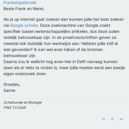
Frankstapelbroek
Beste Frank en Merel,
Als je op internet gaat zoeken dan kunnen jullie het best zoeken
via
Google scholar
. Deze zoekmachine van Google zoekt
specifiek tussen wetenschappelijke artikelen, dus deze zullen
redelijk betrouwbaar zijn. In de proefvoorschriften geven ze
meestal ook duidelijk hun werkwijze aan. Hebben jullie zelf al
wat gevonden? Ik kan wel even kijken of de bronnen
betrouwbaar zijn.
Daarna zou ik wellicht nog even hier in Delft navraag kunnen
doen als er niets te vinden is, maar jullie moeten eerst een beetje
eigen onderzoek doen.
Groetjes,
Sanne
Scheikunde en Biologie
PWS TU Delft
0