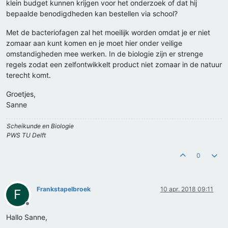
klein budget kunnen krijgen voor het onderzoek of dat hij
bepaalde benodigdheden kan bestellen via school?
Met de bacteriofagen zal het moeilijk worden omdat je er niet
zomaar aan kunt komen en je moet hier onder veilige
omstandigheden mee werken. In de biologie zijn er strenge
regels zodat een zelfontwikkelt product niet zomaar in de natuur
terecht komt.
Groetjes,
Sanne
Scheikunde en Biologie
PWS TU Delft
0
Frankstapelbroek
10 apr. 2018 09:11
F
Offline
Hallo Sanne,