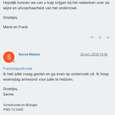
Hopelijk kunnen we van u hulp krijgen bij het nadenken over de
wijze en uitvoerbaarheid van het onderzoek.
Groetjes,
Merel en Frank
0
Sanne Nielsen
25 mrt. 2018 13:18
S
Offline
Frankstapelbroek
Ik heb jullie vraag gezien en ga even op onderzoek uit. Ik hoop
woensdag antwoord voor jullie te hebben.
Groetjes,
Sanne
Scheikunde en Biologie
PWS TU Delft