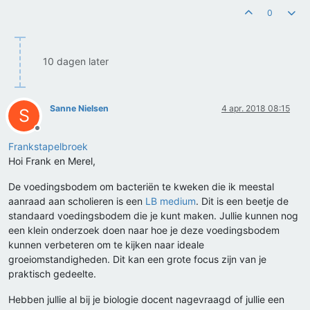
0
10 dagen later
Sanne Nielsen
4 apr. 2018 08:15
S
Offline
Frankstapelbroek
Hoi Frank en Merel,
De voedingsbodem om bacteriën te kweken die ik meestal
aanraad aan scholieren is een
LB medium
. Dit is een beetje de
standaard voedingsbodem die je kunt maken. Jullie kunnen nog
een klein onderzoek doen naar hoe je deze voedingsbodem
kunnen verbeteren om te kijken naar ideale
groeiomstandigheden. Dit kan een grote focus zijn van je
praktisch gedeelte.
Hebben jullie al bij je biologie docent nagevraagd of jullie een