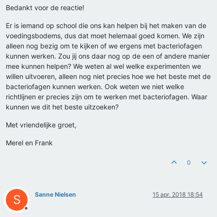
Bedankt voor de reactie!
Er is iemand op school die ons kan helpen bij het maken van de
voedingsbodems, dus dat moet helemaal goed komen. We zijn
alleen nog bezig om te kijken of we ergens met bacteriofagen
kunnen werken. Zou jij ons daar nog op de een of andere manier
mee kunnen helpen? We weten al wel welke experimenten we
willen uitvoeren, alleen nog niet precies hoe we het beste met de
bacteriofagen kunnen werken. Ook weten we niet welke
richtlijnen er precies zijn om te werken met bacteriofagen. Waar
kunnen we dit het beste uitzoeken?
Met vriendelijke groet,
Merel en Frank
0
Sanne Nielsen
15 apr. 2018 18:54
S
Offline