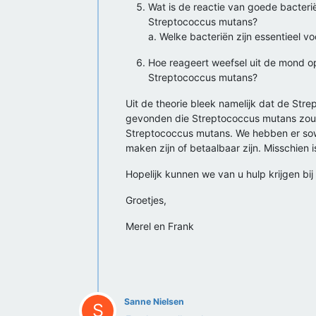
Wat is de reactie van goede bacter
Streptococcus mutans?
a. Welke bacteriën zijn essentieel 
Hoe reageert weefsel uit de mond o
Streptococcus mutans?
Uit de theorie bleek namelijk dat de Str
gevonden die Streptococcus mutans zou
Streptococcus mutans. We hebben er sow
maken zijn of betaalbaar zijn. Misschien 
Hopelijk kunnen we van u hulp krijgen bi
Groetjes,
Merel en Frank
Sanne Nielsen
S