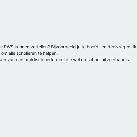
lie PWS kunnen vertellen? Bijvoorbeeld jullie hoofd- en deelvragen. Ik 
 om alle scholieren te helpen.
ken van een praktisch onderdeel die wel op school uitvoerbaar is.