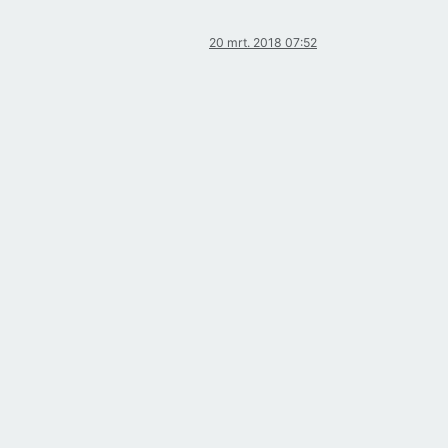
20 mrt. 2018 07:52