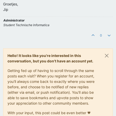
Groetjes,
Jip
Administrator
Student Technische Informatica
0
Hello! It looks like you're interested in this
conversation, but you don't have an account yet.
Getting fed up of having to scroll through the same
posts each visit? When you register for an account,
you'll always come back to exactly where you were
before, and choose to be notified of new replies
(either via email, or push notification). You'll also be
able to save bookmarks and upvote posts to show
your appreciation to other community members.
With your input, this post could be even better 💗