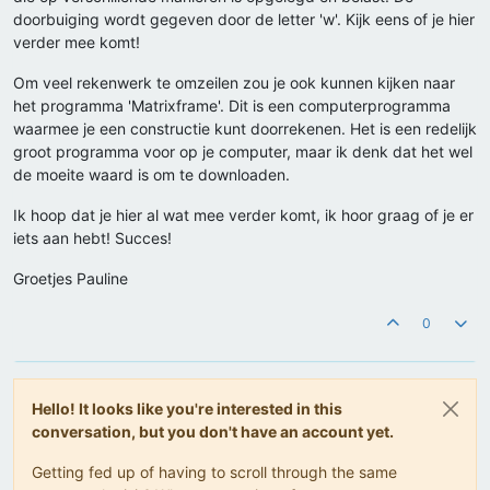
doorbuiging wordt gegeven door de letter 'w'. Kijk eens of je hier
verder mee komt!
Om veel rekenwerk te omzeilen zou je ook kunnen kijken naar
het programma 'Matrixframe'. Dit is een computerprogramma
waarmee je een constructie kunt doorrekenen. Het is een redelijk
groot programma voor op je computer, maar ik denk dat het wel
de moeite waard is om te downloaden.
Ik hoop dat je hier al wat mee verder komt, ik hoor graag of je er
iets aan hebt! Succes!
Groetjes Pauline
0
Hello! It looks like you're interested in this
conversation, but you don't have an account yet.
Getting fed up of having to scroll through the same