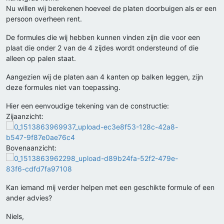
Nu willen wij berekenen hoeveel de platen doorbuigen als er een
persoon overheen rent.
De formules die wij hebben kunnen vinden zijn die voor een
plaat die onder 2 van de 4 zijdes wordt ondersteund of die
alleen op palen staat.
Aangezien wij de platen aan 4 kanten op balken leggen, zijn
deze formules niet van toepassing.
Hier een eenvoudige tekening van de constructie:
Zijaanzicht:
Bovenaanzicht:
Kan iemand mij verder helpen met een geschikte formule of een
ander advies?
Niels,