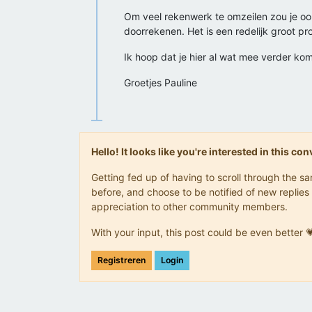
Om veel rekenwerk te omzeilen zou je oo
doorrekenen. Het is een redelijk groot 
Ik hoop dat je hier al wat mee verder komt
Groetjes Pauline
Hello! It looks like you're interested in this c
Getting fed up of having to scroll through the 
before, and choose to be notified of new replies 
appreciation to other community members.
With your input, this post could be even better 
Registreren
Login