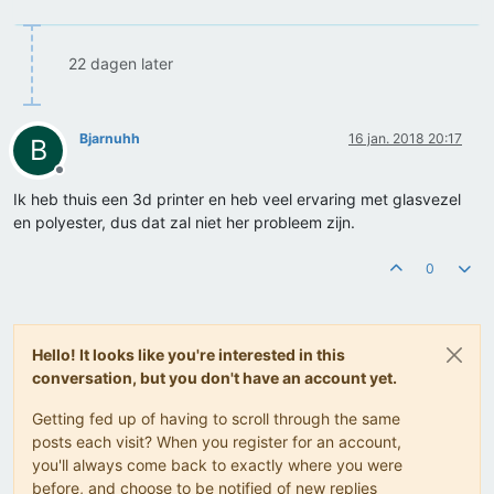
22 dagen later
Bjarnuhh
16 jan. 2018 20:17
B
Offline
Ik heb thuis een 3d printer en heb veel ervaring met glasvezel
en polyester, dus dat zal niet her probleem zijn.
0
Hello! It looks like you're interested in this
conversation, but you don't have an account yet.
Getting fed up of having to scroll through the same
posts each visit? When you register for an account,
you'll always come back to exactly where you were
before, and choose to be notified of new replies