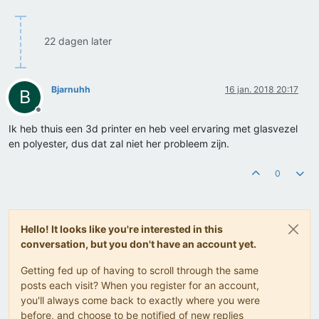
22 dagen later
Bjarnuhh
16 jan. 2018 20:17
B
Offline
Ik heb thuis een 3d printer en heb veel ervaring met glasvezel
en polyester, dus dat zal niet her probleem zijn.
0
Hello! It looks like you're interested in this
conversation, but you don't have an account yet.
Getting fed up of having to scroll through the same
posts each visit? When you register for an account,
you'll always come back to exactly where you were
before, and choose to be notified of new replies